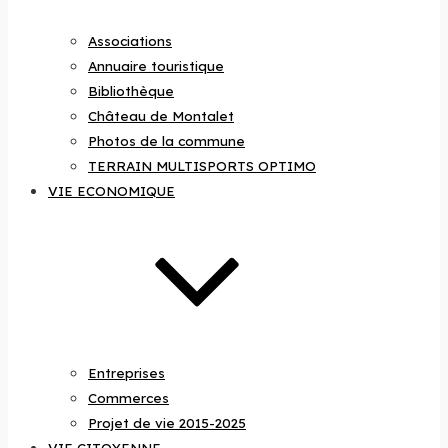
Associations
Annuaire touristique
Bibliothèque
Château de Montalet
Photos de la commune
TERRAIN MULTISPORTS OPTIMO
VIE ECONOMIQUE
Entreprises
Commerces
Projet de vie 2015-2025