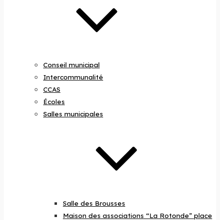
Conseil municipal
Intercommunalité
CCAS
Écoles
Salles municipales
Salle des Brousses
Maison des associations “La Rotonde” place