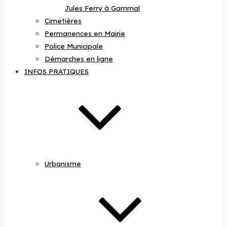
Jules Ferry à Gammal
Cimetières
Permanences en Mairie
Police Municipale
Démarches en ligne
INFOS PRATIQUES
Urbanisme