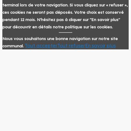
terminal lors de votre navigation. Si vous cliquez sur « refuser »,
ces cookies ne seront pas déposés. Votre choix est conservé
pendant 12 mois. N'hésitez pas à cliquer sur "En savoir plus"
pour découvrir en détails notre politique sur les cookies.
Nous vous souhaitons une bonne navigation sur notre site
Tout accepter
Tout refuser
En savoir plus
communal.