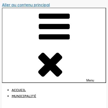
Aller au contenu principal
Menu
ACCUEIL
MUNICIPALITÉ