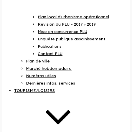
Plan local d’urbanisme opérationnel
Révision du PLU – 2017 > 2019
Mise en concurrence PLU
Enquête publique assainissement
Publications
Contact PLU
Plan de ville
Marché hebdomadaire
Numéros utiles
Dernières infos, services
TOURISME/LOISIRS